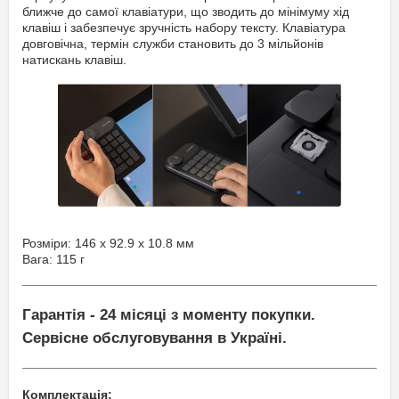
ближче до самої клавіатури, що зводить до мінімуму хід
клавіш і забезпечує зручність набору тексту. Клавіатура
довговічна, термін служби становить до 3 мільйонів
натискань клавіш.
Розміри: 146 x 92.9 x 10.8 мм
Вага: 115 г
Гарантія - 24 місяці з моменту покупки.
Сервісне обслуговування в Україні.
Комплектація: