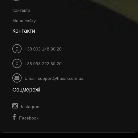
Контакти
Мапа сайту
Контакти
+38 093 148 80 20
+38 098 222 80 20
Email: support@huion.com.ua
Соцмережі
Instagram
Facebook