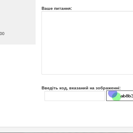
Ваше питання:
:00
Введіть код, вказаний на зображенні: