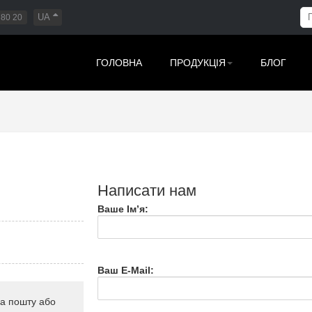
UA
 80 20
ГОЛОВНА
ПРОДУКЦІЯ
БЛОГ
Написати нам
Ваше Ім’я:
Ваш E-Mail:
на пошту або