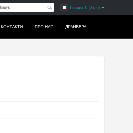
Товарів: 0 (0 грн)
КОНТАКТИ
ПРО НАС
ДРАЙВЕРА