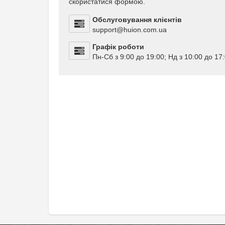
скористатися формою.
Обслуговування клієнтів
support@huion.com.ua
Графік роботи
Пн-Сб з 9:00 до 19:00; Нд з 10:00 до 17