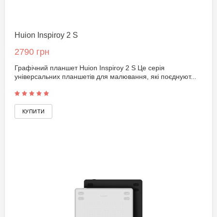
Huion Inspiroy 2 S
2790 грн
Графічний планшет Huion Inspiroy 2 S Це серія
універсальних планшетів для малювання, які поєднуют...