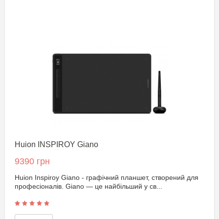
Huion INSPIROY Giano
9390 грн
Huion Inspiroy Giano - графічний планшет, створений для
професіоналів. Giano — це найбільший у св...