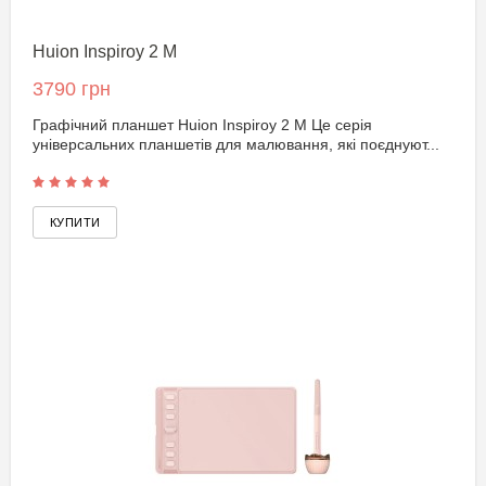
Huion Inspiroy 2 M
3790 грн
Графічний планшет Huion Inspiroy 2 M Це серія
універсальних планшетів для малювання, які поєднуют...