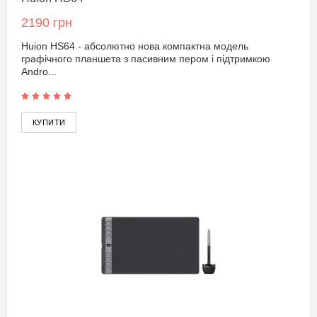
2190 грн
Huion HS64 - абсолютно нова компактна модель
графічного планшета з пасивним пером і підтримкою
Andro...