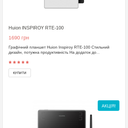
Huion INSPIROY RTE-100
1690 грн
Графічний планшет Huion Inspiroy RTE-100 Стильний
дизайн, потужна продуктивність На додаток до...
АКЦІЯ!