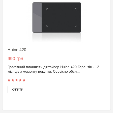
Huion 420
990 грн
Графічний планшет / дігітайзер Huion 420 Гарантія - 12
місяців з моменту покупки. Сервісне обсл...