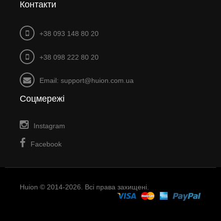
Контакти
+38 093 148 80 20
+38 098 222 80 20
Email: support@huion.com.ua
Соцмережі
Instagram
Facebook
Huion © 2014-2026. Всі права захищені.