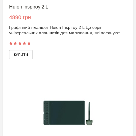
Huion Inspiroy 2 L
4890 грн
Графічний планшет Huion Inspiroy 2 L Це серія
універсальних планшетів для малювання, які поєднуют...