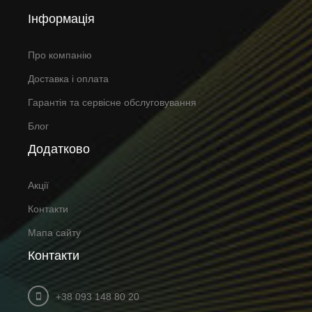
Інформація
Про компанію
Доставка і оплата
Гарантія та сервісне обслуговування
Блог
Додатково
Акції
Контакти
Мапа сайту
Контакти
+38 093 148 80 20