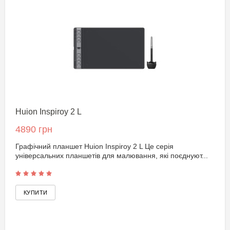
Huion Inspiroy 2 L
4890 грн
Графічний планшет Huion Inspiroy 2 L Це серія
універсальних планшетів для малювання, які поєднуют...