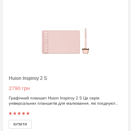
Huion Inspiroy 2 S
2790 грн
Графічний планшет Huion Inspiroy 2 S Це серія
універсальних планшетів для малювання, які поєднуют...