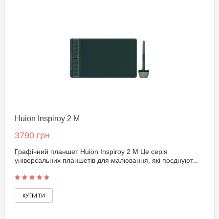
Huion Inspiroy 2 M
3790 грн
Графічний планшет Huion Inspiroy 2 M Це серія
універсальних планшетів для малювання, які поєднуют...