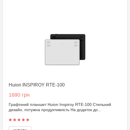
Huion INSPIROY RTE-100
1690 грн
Графічний планшет Huion Inspiroy RTE-100 Стильний
дизайн, потужна продуктивність На додаток до...