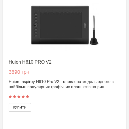
Huion H610 PRO V2
3890 грн
Huion Inspiroy H610 Pro V2 - оновлена модель одного з
найбільш популярних графічних планшетів на рин...