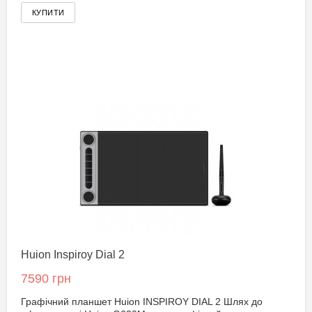
Huion Inspiroy Dial 2
7590 грн
Графічний планшет Huion INSPIROY DIAL 2 Шлях до