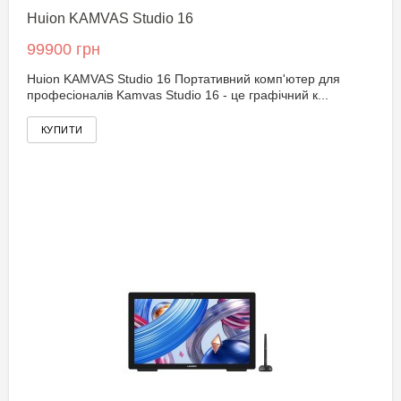
Huion KAMVAS Studio 16
99900 грн
Huion KAMVAS Studio 16 Портативний комп'ютер для
професіоналів Kamvas Studio 16 - це графічний к...