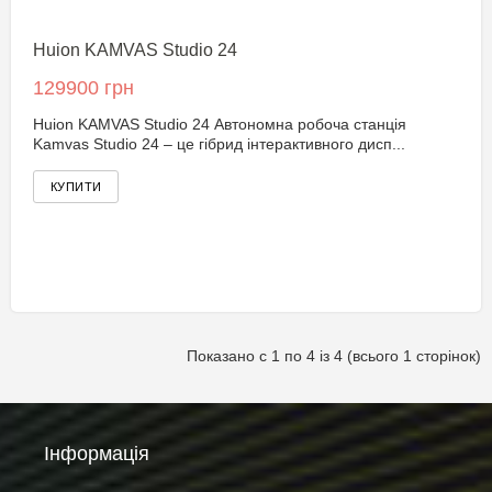
Huion KAMVAS Studio 24
129900 грн
Huion KAMVAS Studio 24 Автономна робоча станція
Kamvas Studio 24 – це гібрид інтерактивного дисп...
Показано с 1 по 4 із 4 (всього 1 сторінок)
Інформація