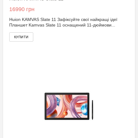
16990 грн
Huion KAMVAS Slate 11 Зафіксуйте свої найкращі ідеї
Планшет Kamvas Slate 11 оснащений 11-дюймови...