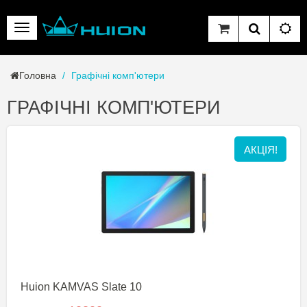
Головна
Графічні комп'ютери
ГРАФІЧНІ КОМП'ЮТЕРИ
АКЦІЯ!
Huion KAMVAS Slate 10