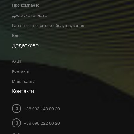
Про компанію
Доставка і оплата
Гарантія та сервісне обслуговування
Блог
Додатково
Акції
Контакти
Мапа сайту
Контакти
+38 093 148 80 20
+38 098 222 80 20