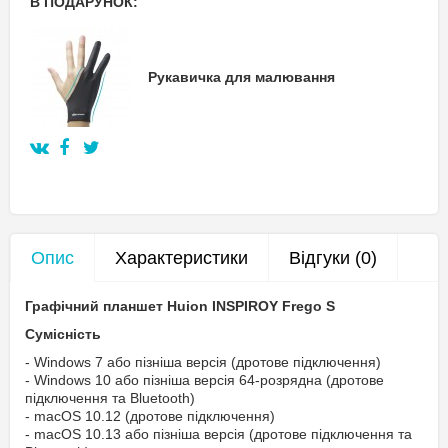
В ПОДАРУНОК:
Рукавичка для малювання
Опис
Характеристики
Відгуки (0)
Графічний планшет Huion INSPIROY Frego S
Сумісність
- Windows 7 або пізніша версія (дротове підключення)
- Windows 10 або пізніша версія 64-розрядна (дротове
підключення та Bluetooth)
- macOS 10.12 (дротове підключення)
- macOS 10.13 або пізніша версія (дротове підключення та