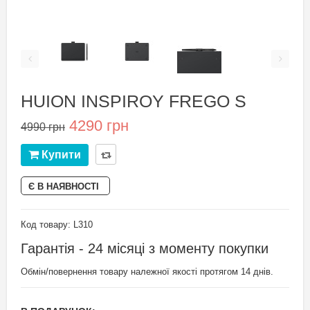
HUION INSPIROY FREGO S
4290 грн
4990 грн
Купити
Є В НАЯВНОСТІ
Код товару: L310
Гарантія - 24 місяці з моменту покупки
Обмін/повернення товару належної якості протягом 14 днів.