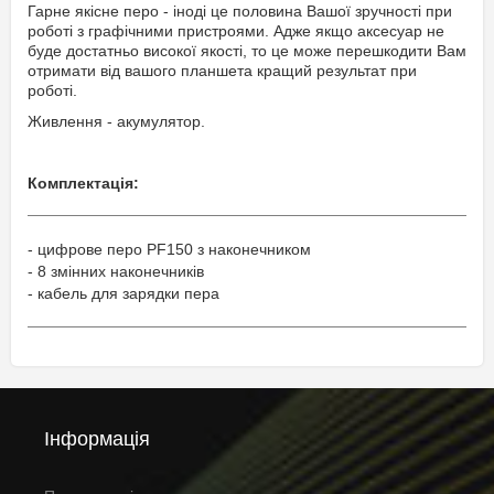
Гарне якісне перо - іноді це половина Вашої зручності при
роботі з графічними пристроями. Адже якщо аксесуар не
буде достатньо високої якості, то це може перешкодити Вам
отримати від вашого планшета кращий результат при
роботі.
Живлення - акумулятор.
Комплектація:
- цифрове перо PF150 з наконечником
- 8 змінних наконечників
- кабель для зарядки пера
Інформація