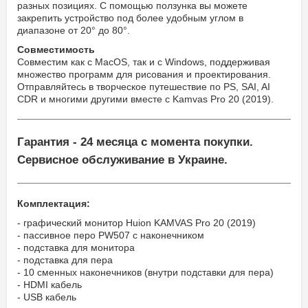
разных позициях. С помощью ползунка вы можете
закрепить устройство под более удобным углом в
диапазоне от 20° до 80°.
Совместимость
Совместим как с MacOS, так и с Windows, поддерживая
множество программ для рисования и проектирования.
Отправляйтесь в творческое путешествие по PS, SAI, AI
CDR и многими другими вместе с Kamvas Pro 20 (2019).
Гарантия - 24 месяца с момента покупки.
Сервисное обслуживание в Украине.
Комплектация:
- графический монитор Huion KAMVAS Pro 20 (2019)
- пассивное перо PW507 с наконечником
- подставка для монитора
- подставка для пера
- 10 сменных наконечников (внутри подставки для пера)
- HDMI кабель
- USB кабель