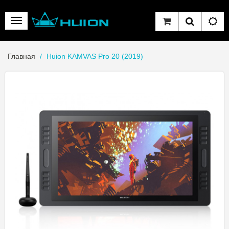
Главная
Huion KAMVAS Pro 20 (2019)