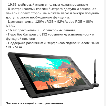
- 19,53-дюймовый экран с полным ламинированием
- 8 настраиваемых клавиш быстрого доступа и сенсорная
панель с обеих сторон: вы можете легко и быстро получить
доступ к своим необходимым функциям.
- Цветовая гамма: 120% sRGB = 92% Adobe RGB = 88%
NTSC
- 16 экспресс-клавиш + 2 сенсорных панели
- Перо без батареи с 8192 уровнями чувствительности и
функцией наклона
- Поддержка различных интерфейсов видеосигналов: HDMI
/ DP / VGA.
Захватывающий опыт рисования