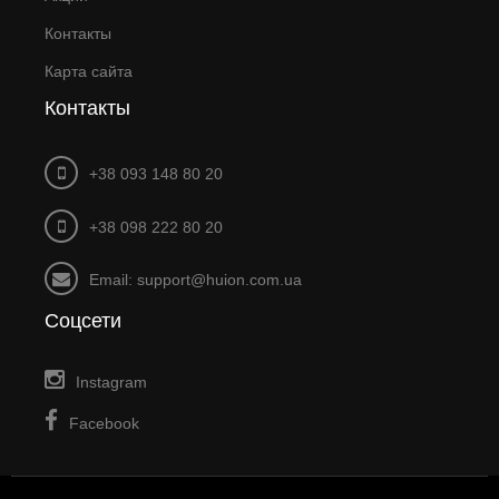
Контакты
Карта сайта
Контакты
+38 093 148 80 20
+38 098 222 80 20
Email: support@huion.com.ua
Соцсети
Instagram
Facebook