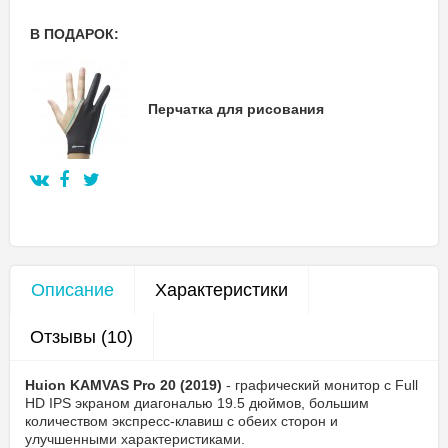
В ПОДАРОК:
Перчатка для рисования
Описание
Характеристики
Отзывы (10)
Huion KAMVAS Pro 20 (2019)
- графический монитор с Full
HD IPS экраном диагональю 19.5 дюймов, большим
количеством экспресс-клавиш с обеих сторон и
улучшенными характеристиками.