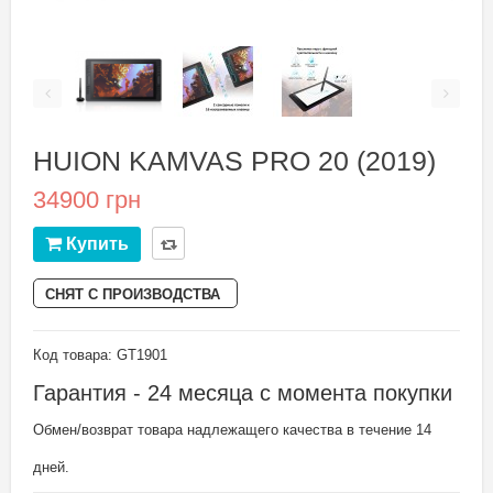
HUION KAMVAS PRO 20 (2019)
34900 грн
Купить
СНЯТ С ПРОИЗВОДСТВА
Код товара: GT1901
Гарантия - 24 месяца с момента покупки
Обмен/возврат товара надлежащего качества в течение 14
дней.