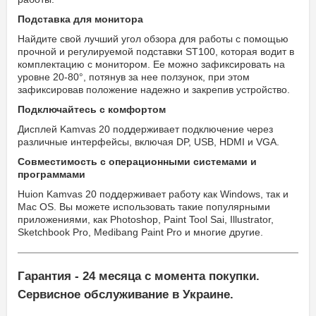
Подставка для монитора
Найдите свой лучший угол обзора для работы с помощью
прочной и регулируемой подставки ST100, которая водит в
комплектацию с монитором. Ее можно зафиксировать на
уровне 20-80°, потянув за нее ползунок, при этом
зафиксировав положение надежно и закрепив устройство.
Подключайтесь с комфортом
Дисплей Kamvas 20 поддерживает подключение через
различные интерфейсы, включая DP, USB, HDMI и VGA.
Совместимость с операционными системами и
программами
Huion Kamvas 20 поддерживает работу как Windows, так и
Mac OS. Вы можете использовать такие популярными
приложениями, как Photoshop, Paint Tool Sai, Illustrator,
Sketchbook Pro, Medibang Paint Pro и многие другие.
Гарантия - 24 месяца с момента покупки.
Сервисное обслуживание в Украине.