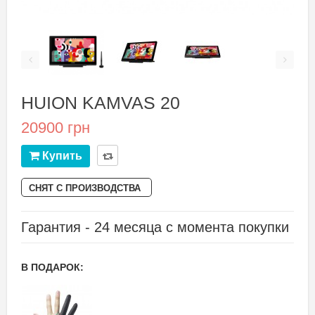
HUION KAMVAS 20
20900 грн
Купить
СНЯТ С ПРОИЗВОДСТВА
Гарантия - 24 месяца с момента покупки
В ПОДАРОК: