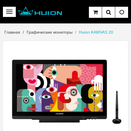
Главная
Графические мониторы
Huion KAMVAS 20