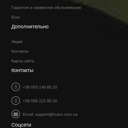
Гарантия и сервисное обслуживание
Блог
Дополнительно
Акции
Контакты
Карта сайта
Контакты
+38 093 148 80 20
+38 098 222 80 20
Email: support@huion.com.ua
Соцсети