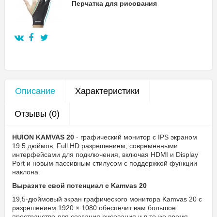
Перчатка для рисования
Описание
Характеристики
Отзывы (0)
HUION KAMVAS 20
- графический монитор с IPS экраном
19.5 дюймов, Full HD разрешением, современными
интерфейсами для подключения, включая HDMI и Display
Port и новым пассивным стилусом с поддержкой функции
наклона.
Выразите свой потенциал с Kamvas 20
19,5-дюймовый экран графического монитора Kamvas 20 с
разрешением 1920 × 1080 обеспечит вам большое
пространство для создания рисования и в то же время